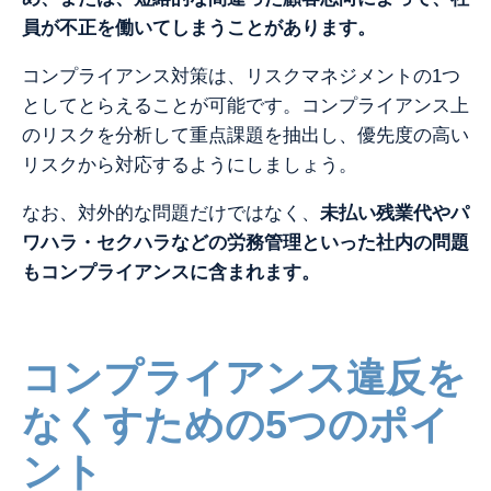
員が不正を働いてしまうことがあります。
コンプライアンス対策は、リスクマネジメントの1つ
としてとらえることが可能です。コンプライアンス上
のリスクを分析して重点課題を抽出し、優先度の高い
リスクから対応するようにしましょう。
なお、対外的な問題だけではなく、
未払い残業代やパ
ワハラ・セクハラなどの労務管理といった社内の問題
もコンプライアンスに含まれます。
コンプライアンス違反を
なくすための5つのポイ
ント