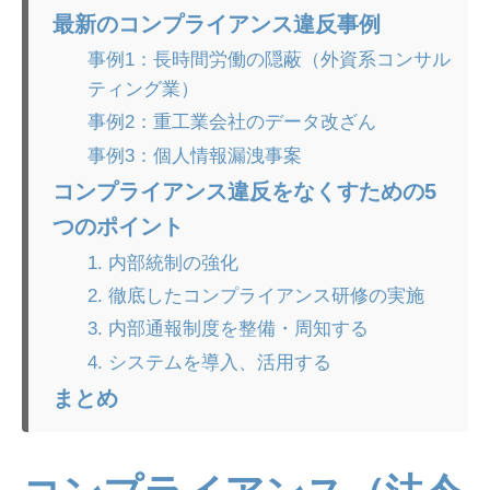
最新のコンプライアンス違反事例
事例1：長時間労働の隠蔽（外資系コンサル
ティング業）
事例2：重工業会社のデータ改ざん
事例3：個人情報漏洩事案
コンプライアンス違反をなくすための5
つのポイント
1. 内部統制の強化
2. 徹底したコンプライアンス研修の実施
3. 内部通報制度を整備・周知する
4. システムを導入、活用する
まとめ