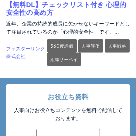
【無料DL】チェックリスト付き 心理的
安全性の高め方
近年、企業の持続的成長に欠かせないキーワードとし
て注目されているのが「心理的安全性」です。...
360度評価
人事評価
人事戦略
フォスターリンク
株式会社
組織サーベイ
お役立ち資料
人事向けお役立ちコンテンツを無料で配信して
おります。