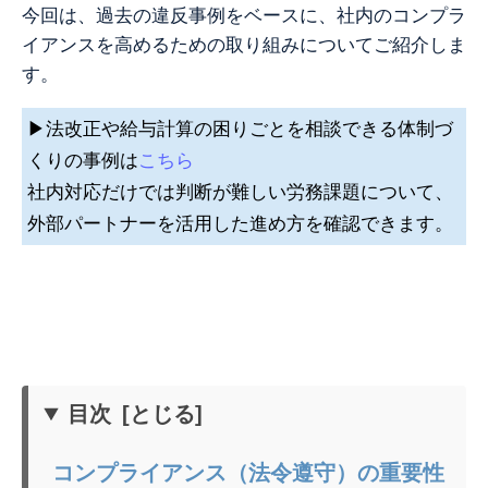
今回は、過去の違反事例をベースに、社内のコンプラ
イアンスを高めるための取り組みについてご紹介しま
す。
▶法改正や給与計算の困りごとを相談できる体制づ
くりの事例は
こちら
社内対応だけでは判断が難しい労務課題について、
外部パートナーを活用した進め方を確認できます。
目次
コンプライアンス（法令遵守）の重要性