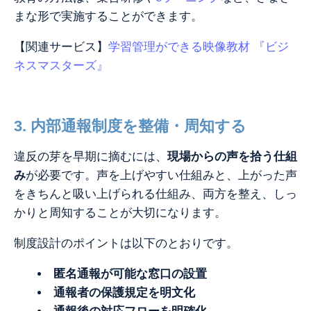
まな形で実施することができます。
【関連サービス】
学習管理ができる映像教材 『ビジ
ネスマスターズ』
3. 内部通報制度を整備・周知する
違反の芽を早
期に摘むには、
現場からの声を拾う仕組
み
が必要です。声を上げやすい仕組みと、上がった声
をきちんと吸い上げられる仕組み、両方を整え、しっ
かりと周知することが大切になります。
制度設計のポイントは以下のとおりです。
匿名通報が可能な窓口の設置
通報者の保護規定を明文化