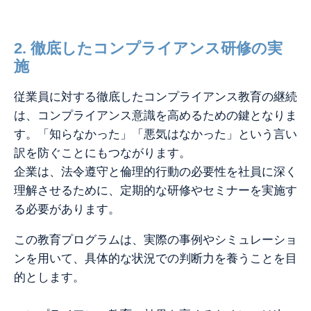
2. 徹底した
コンプライアンス研修の実
施
従業員に対する徹底したコンプライアンス教育の継続
は、コンプライアンス意識を高めるための鍵となりま
す。
「知らなかった」「悪気はなかった」という言い
訳を防ぐことにもつながります。
企業は、法令遵守と倫理的行動の必要性を社員に深く
理解させるために、定期的な研修やセミナーを実施す
る必要があります。
この教育プログラムは、実際の事例やシミュレーショ
ンを用いて、具体的な状況での判断力を養うことを目
的とします。