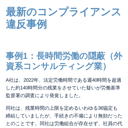
最新のコンプライアンス
違反事例
事例1：長時間労働の隠蔽（外
資系コンサルティング業）
A社は、2022年、法定労働時間である週40時間を超過
した約140時間分の残業をさせていた疑いが労働基準
監督署の調査により発覚しました。
同社は、残業時間の上限を定めるいわゆる36協定も
締結していましたが、手続きの不備により無効だった
とのことです。
同社は労働組合が存在せず、社員の代