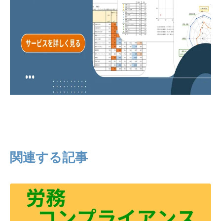
関連する記事