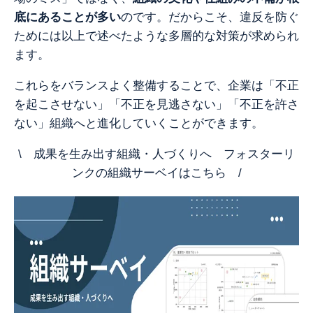
底にあることが多い
のです。だからこそ、違反を防ぐ
ためには以上で述べたような多層的な対策が求められ
ます。
これらをバランスよく整備することで、企業は「不正
を起こさせない」「不正を見逃さない」「不正を許さ
ない」組織へと進化していくことができます
。
\ 成果を生み出す組織・人づくりへ フォスターリ
ンクの組織サーベイはこちら /