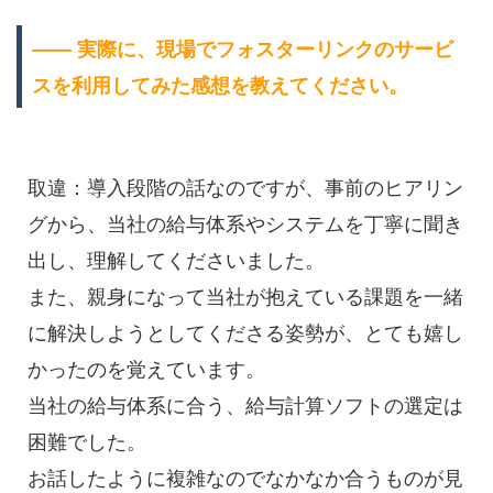
―― 実際に、現場でフォスターリンクのサービ
スを利用してみた感想を教えてください。
取違：導入段階の話なのですが、事前のヒアリン
グから、当社の給与体系やシステムを丁寧に聞き
出し、理解してくださいました。
また、親身になって当社が抱えている課題を一緒
に解決しようとしてくださる姿勢が、とても嬉し
かったのを覚えています。
当社の給与体系に合う、給与計算ソフトの選定は
困難でした。
お話したように複雑なのでなかなか合うものが見