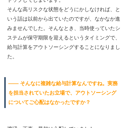
トップしてしまいます。
そんな高リスクな状態をどうにかしなければ、と
いう話は以前から出ていたのですが、なかなか進
みませんでした。そんなとき、当時使っていたシ
ステムが保守期限を迎えるというタイミングで、
給与計算をアウトソーシングすることになりまし
た。
―― そんなに複雑な給与計算なんですね。実務
を担当されていたお立場で、アウトソーシング
についてご心配はなかったですか？