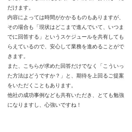
だけます。
内容によっては時間がかかるものもありますが、
その場合も「現状はどこまで進んでいて、いつま
でに回答する」というスケジュールを共有しても
らえているので、安心して業務を進めることがで
きます。
また、こちらが求めた回答だけでなく「こういっ
た方法はどうですか？」と、期待を上回るご提案
をいただくこともあります。
他社の成功事例なども共有いただき、とても勉強
になりますし、心強いですね！