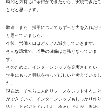
時間と気持ちに余裕ができたから、実現できたこ
とだと思います。
取違：また、採用についてもずっと力を入れたい
と思っていました。
今後、労働人口はどんどん減少していきます。
そんな環境で、若手の確保は急務となっていま
す。
そのために、インターンシップを充実させたい、
学生にもっと興味を持ってほしいと考えていまし
た。
現在は、そちらに人的リソースをシフトすること
ができていて、インターンシップもしっかり作り
込むことができています。徐々にですが、当社に