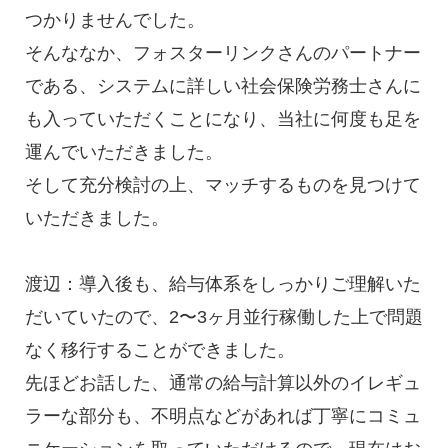
つかりませんでした。
そんななか、フォスターリンクさんのパートナー
である、システムに詳しい社会保険労務士さんに
も入っていただくことになり、当社に何度も足を
運んでいただきました。
そして充分検討の上、マッチするものを見つけて
いただきました。
渡辺：導入後も、給与体系をしっかりご理解いた
だいていたので、2〜3ヶ月並行稼働した上で問題
なく移行することができました。
先ほどお話した、通常の給与計算以外のイレギュ
ラーな部分も、不明点などがあれば丁寧にコミュ