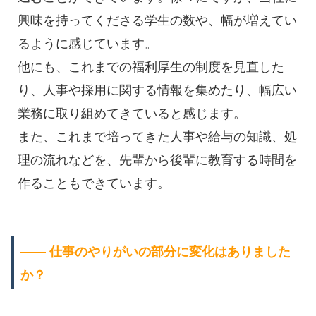
興味を持ってくださる学生の数や、幅が増えてい
るように感じています。
他にも、これまでの福利厚生の制度を見直した
り、人事や採用に関する情報を集めたり、幅広い
業務に取り組めてきていると感じます。
また、これまで培ってきた人事や給与の知識、処
理の流れなどを、先輩から後輩に教育する時間を
作ることもできています。
―― 仕事のやりがいの部分に変化はありました
か？