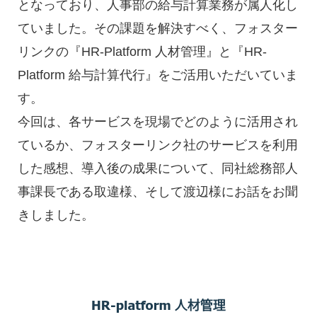
となっており、人事部の給与計算業務が属人化し
ていました。その課題を解決すべく、フォスター
リンクの『HR-Platform 人材管理』と『HR-
Platform 給与計算代行』をご活用いただいていま
す。
今回は、各サービスを現場でどのように活用され
ているか、フォスターリンク社のサービスを利用
した感想、導入後の成果について、同社総務部人
事課長である取違様、そして渡辺様にお話をお聞
きしました。