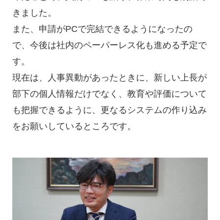
きました。
また、申請がPCで完結できるようになったの
で、今後は社内のペーパーレス化も進める予定で
す。
現在は、人事異動があったときに、新しい上長が
部下の個人情報だけでなく、教育や評価について
も把握できるように、更なるシステムの作り込み
をお願いしているところです。