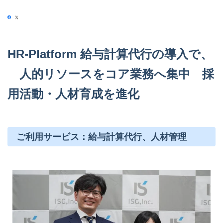
HR-Platform 給与計算代行の導入で、
人的リソースをコア業務へ集中 採
用活動・人材育成を進化
ご利用サービス：給与計算代行、人材管理