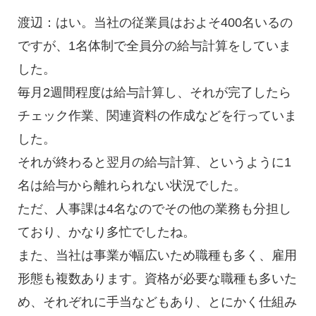
渡辺：はい。当社の従業員はおよそ400名いるの
ですが、1名体制で全員分の給与計算をしていま
した。
毎月2週間程度は給与計算し、それが完了したら
チェック作業、関連資料の作成などを行っていま
した。
それが終わると翌月の給与計算、というように1
名は給与から離れられない状況でした。
ただ、人事課は4名なのでその他の業務も分担し
ており、かなり多忙でしたね。
また、当社は事業が幅広いため職種も多く、雇用
形態も複数あります。資格が必要な職種も多いた
め、それぞれに手当などもあり、とにかく仕組み