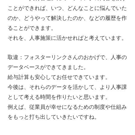
ことができれば、いつ、どんなことに悩んでいた
のか、どうやって解決したのか、などの履歴を作
ることができます。
それを、人事施策に活かせればと考えています。
取違：フォスターリンクさんのおかげで、人事の
データベースができてきました。
給与計算も安心してお任せできています。
今後は、それらのデータを活かして、より人事課
として考える時間を作りたいと思います。
例えば、従業員が幸せになるための制度や仕組み
をもっと打ち出していきたいですね。