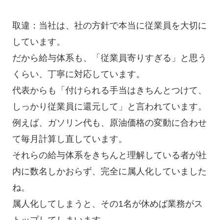
取違：当社は、社の方針で本当に従業員を大切に
しています。
だから給与体系も、「従業員寄りすぎる」と思う
くらい、丁寧に対応しています。
代表からも「付けられる手当はきちんとつけて、
しっかり従業員に還元して」と言われています。
例えば、ガソリン代も、原油価格の変動に合わせ
て毎月計算し直しています。
それらの給与体系をきちんと理解している者が社
内に数名しかおらず、完全に属人化していました
ね。
属人化してしまうと、その1名が休めば業務がス