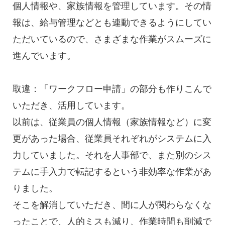
個人情報や、家族情報を管理しています。その情
報は、給与管理などとも連動できるようにしてい
ただいているので、さまざまな作業がスムーズに
進んでいます。
取違：「ワークフロー申請」の部分も作りこんで
いただき、活用しています。
以前は、従業員の個人情報（家族情報など）に変
更があった場合、従業員それぞれがシステムに入
力していました。それを人事部で、また別のシス
テムに手入力で転記するという非効率な作業があ
りました。
そこを解消していただき、間に人が関わらなくな
ったことで、人的ミスも減り、作業時間も削減で