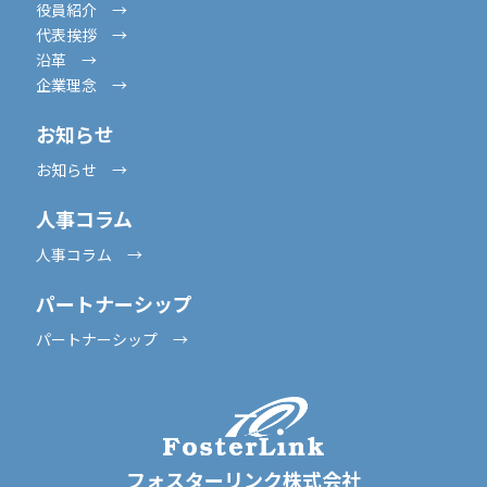
役員紹介 →
代表挨拶 →
沿革 →
企業理念 →
お知らせ
お知らせ →
人事コラム
人事コラム →
パートナーシップ
パートナーシップ →
フォスターリンク株式会社