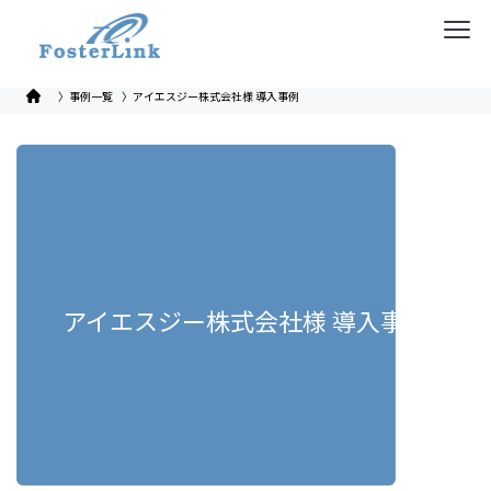
〉事例一覧
〉アイエスジー株式会社様 導入事例
アイエスジー株式会社様 導入事例