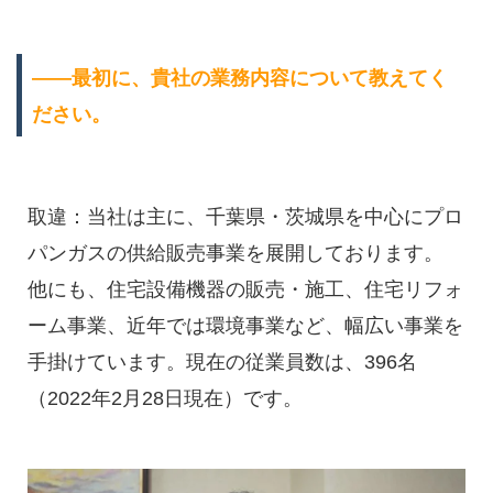
――最初に、貴社の業務内容について教えてく
ださい。
取違：当社は主に、千葉県・茨城県を中心にプロ
パンガスの供給販売事業を展開しております。
他にも、住宅設備機器の販売・施工、住宅リフォ
ーム事業、近年では環境事業など、幅広い事業を
手掛けています。現在の従業員数は、396名
（2022年2月28日現在）です。