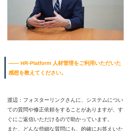
―― HR-Platform 人材管理をご利用いただいた
感想を教えてください。
渡辺：フォスターリンクさんに、システムについ
ての質問や修正依頼をすることがありますが、す
ぐにご返信いただけるので助かっています。
また、どんな些細な質問にも、的確にお答えいた