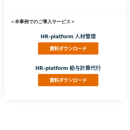
＜本事例でのご導入サービス＞