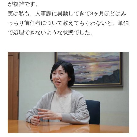
が複雑です。
実は私も、人事課に異動してきて3ヶ月ほどはみ
っちり前任者について教えてもらわないと、単独
で処理できないような状態でした。