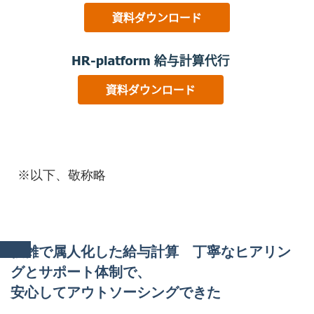
※以下、敬称略
複雑で属人化した給与計算 丁寧なヒアリン
グとサポート体制で、
安心してアウトソーシングできた