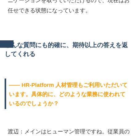
ニケーションを取っていただけるので、現在はお
任せできる状態になっています。
どんな質問にも的確に、期待以上の答えを返
してくれる
―― HR-Platform 人材管理もご利用いただいて
います。具体的に、どのような業務に使われて
いるのでしょうか？
渡辺：メインはヒューマン管理ですね。従業員の