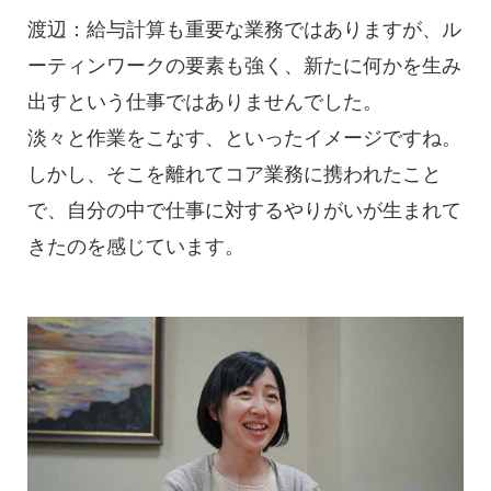
渡辺：給与計算も重要な業務ではありますが、ル
ーティンワークの要素も強く、新たに何かを生み
出すという仕事ではありませんでした。
淡々と作業をこなす、といったイメージですね。
しかし、そこを離れてコア業務に携われたこと
で、自分の中で仕事に対するやりがいが生まれて
きたのを感じています。