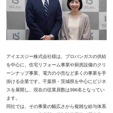
アイエスジー株式会社様は、プロパンガスの供給
を中心に、住宅リフォーム事業や厨房設備のクリ
ーンナップ事業、電力の小売など多くの事業を手
掛ける企業です。千葉県・茨城県を中心にビジネ
スを展開し、現在の従業員数は396名となってい
ます。
同社では、その事業の幅広さから複雑な給与体系