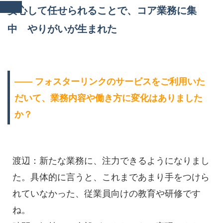
安心して任せられることで、コア業務に集
中 やりがいが生まれた
―― フォスターリンクのサービスをご利用いた
だいて、業務内容や働き方に変化はありました
か？
渡辺：新たな業務に、注力できるようになりまし
た。具体的に言うと、これまであまり手をつけら
れていなかった、従業員向けの教育や研修です
ね。