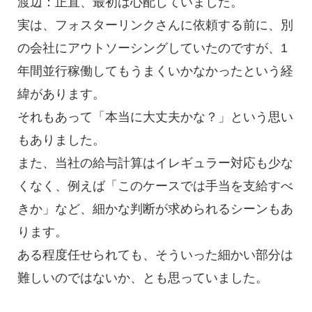
渡辺：正直、最初は心配していました。
実は、フォスターリンクさんに依頼する前に、別
の会社にアウトソーシングしていたのですが、1
年間並行稼働してもうまくいかなかったという経
緯があります。
それもあって「本当に大丈夫かな？」という思い
もありました。
また、当社の給与計算はイレギュラー対応も少な
くなく、例えば「このケースでは手当を支給すべ
きか」など、細かな判断が求められるシーンもあ
ります。
ある程度任せられても、そういった細かい部分は
難しいのではないか、とも思っていました。