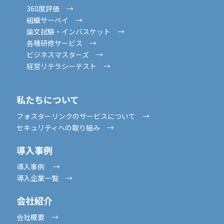
360度評価 →
組織サーベイ →
論文試験・インバスケット →
各種研修サービス →
ビジネスマスターズ →
経営リテラシーテスト →
私たちについて
フォスターリンクのサービスについて →
セキュリティへの取り組み →
導入事例
導入事例 →
導入企業一覧 →
会社紹介
会社概要 →