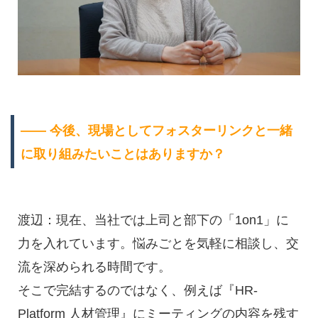
―― 今後、現場としてフォスターリンクと一緒
に取り組みたいことはありますか？
渡辺：現在、当社では上司と部下の「1on1」に
力を入れています。悩みごとを気軽に相談し、交
流を深められる時間です。
そこで完結するのではなく、例えば『HR-
Platform 人材管理』にミーティングの内容を残す