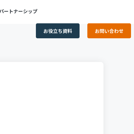
パートナーシップ
お役立ち資料
お問い合わせ