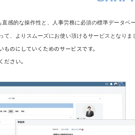
」よりも直感的な操作性と、人事労務に必須の標準データベ
って
、よりスムーズにお使い頂けるサービスとなりま
いものにしていくためのサービスです。
ください。