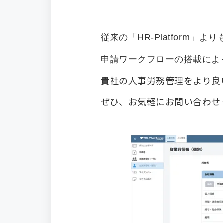
従来の「HR-Platform
申請ワークフローの搭載によ
貴社の人事労務管理をより良
ぜひ、お気軽にお問い合わせ