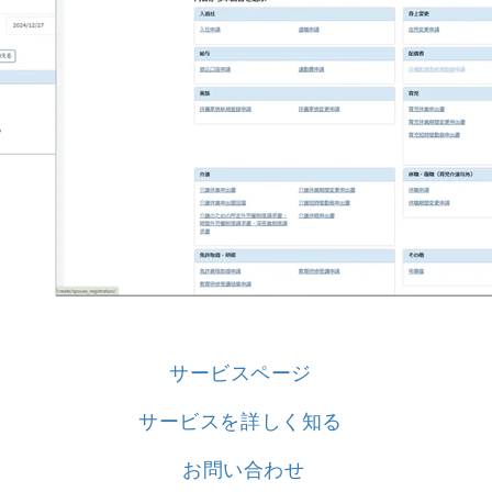
サービスページ
サービスを詳しく知る
お問い合わせ