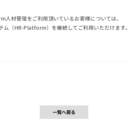
atform人材管理をご利用頂いているお客様については、
（HR-Platform）を継続してご利用いただけます
一覧へ戻る