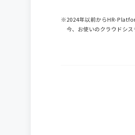
※2024年以前からHR-Pl
今、お使いのクラウドシステム