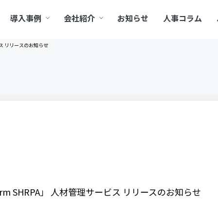
導入事例
会社紹介
お知らせ
人事コラム
ービス リリースのお知らせ
orm SHRPA」 人材管理サービス リリースのお知らせ