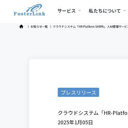
サービス
私たちについて
〉お知らせ一覧
〉クラウドシステム「HR-Platform SHRPA」 人材管理サ
プレスリリース
クラウドシステム「HR-Platf
2025年1月05日