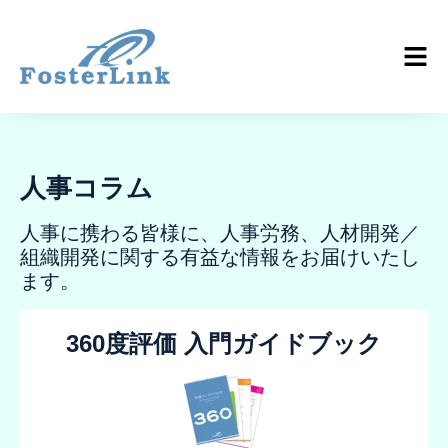
人事コラム
人事に携わる皆様に、人事労務、人材開発／
組織開発に関する有益な情報をお届けいたし
ます。
360度評価 入門ガイドブック