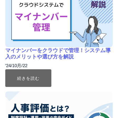
マイナンバーをクラウドで管理！システム導
入のメリットや選び方を解説
'24/10月/22
続きを読む