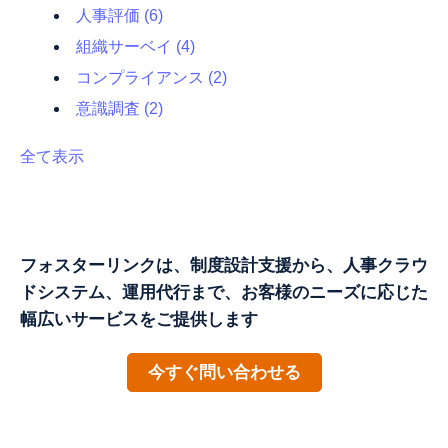
人事評価
(6)
組織サーベイ
(4)
コンプライアンス
(2)
意識調査
(2)
全て表示
フォスターリンクは、制度設計支援から、人事クラウ
ドシステム、運用代行まで、お客様のニーズに応じた
幅広いサービスをご提供します
今すぐ問い合わせる