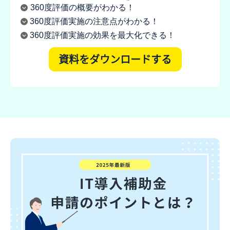
360度評価の概要がわかる！
360度評価実施の注意点がわかる！
360度評価実施の効果を最大化できる！