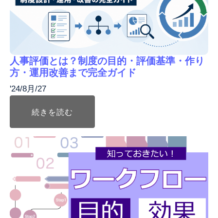
人事評価とは？制度の目的・評価基準・作り
方・運用改善まで完全ガイド
'24/8月/27
続きを読む