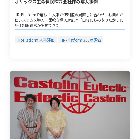
オリックス生命保険株式会社様の導入事例
HR-Platformで解決！ 人事評価制度の見直しに合わせ、独自の評
価システムを導入 柔軟な導入対応で「自分たちのやりたかった
評価制度運営が実現できた」
HR-Platform 人事評価
HR-Platform 360度評価