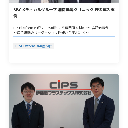
SBCメディカルグループ 湘南美容クリニック 様の導入事
例
HR-Platformで解決！ 医師という専門職人材の360度評価事例
～病院組織のリーダーシップ開発から学ぶこと～
HR-Platform 360度評価