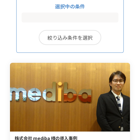
選択中の条件
絞り込み条件を選択
株式会社 mediba 様の導入事例