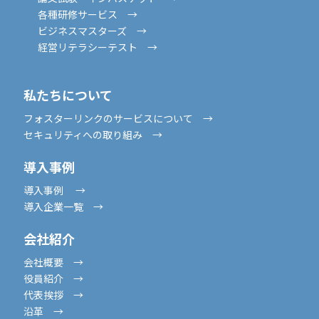
各種研修サービス →
ビジネスマスターズ →
経営リテラシーテスト →
私たちについて
フォスターリンクのサービスについて →
セキュリティへの取り組み →
導入事例
導入事例 →
導入企業一覧 →
会社紹介
会社概要 →
役員紹介 →
代表挨拶 →
沿革 →