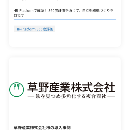
HR-Platformで解決！ 360度評価を通じて、自立型組織づくりを
目指す
HR-Platform 360度評価
草野産業株式会社様の導入事例