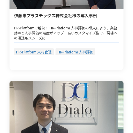
伊藤忠プラスチックス株式会社様の導入事例
HR-Platformで解決！ HR-Platform 人事評価の導入により、業務
効率と人事評価の精度がアップ 高いカスタマイズ性で、現場へ
の浸透もスムーズに
HR-Platform 人材管理
HR-Platform 人事評価