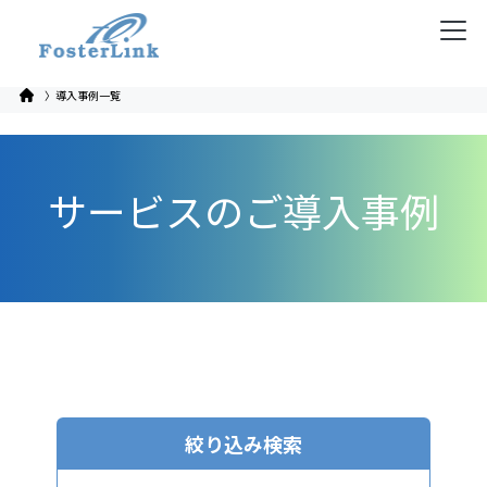
〉導入事例一覧
サービスのご導入事例
絞り込み検索